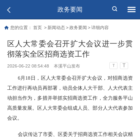
政务要闻
您的位置：
首页
>
新闻动态
>
政务要闻
>
详细内容
区人大常委会召开扩大会议进一步贯
彻落实全区招商选资工作
T
2026-06-22 08:54:48
本溪平山发布
T
6月18日，区人大常委会召开扩大会议，对招商选资
工作进行再动员再部署，动员全体人大干部、人大代表主
动担当作为，多措并举抓实招商选资工作，全力服务平山
高质量发展。区人大常委会组成人员、部分人大代表参加
会议。
会议传达了市委、区委关于招商选资工作相关会议精