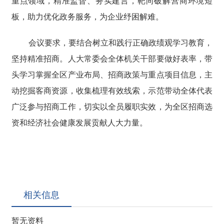
重点领域，精准监督、务实建言，靶向破解营商环境短
板，助力优化政务服务，为企业纾困解难。
会议要求，要结合树立和践行正确政绩观学习教育，
坚持精准招商。人大常委会全体机关干部要做好表率，带
头学习掌握全区产业布局、招商政策与重点项目信息，主
动挖掘客商资源，收集梳理有效线索，示范带动全体代表
广泛参与招商工作，切实以全员履职实效，为全区招商选
资和经济社会健康发展贡献人大力量。
相关信息
暂无资料