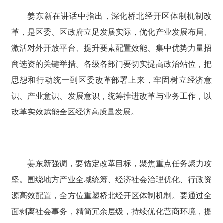
姜东新在讲话中指出，深化桥北经开区体制机制改
革，是区委、区政府立足发展实际，优化产业发展布局、
激活对外开放平台、提升要素配置效能、集中优势力量招
商选资的关键举措。各级各部门要切实提高政治站位，把
思想和行动统一到区委改革部署上来，牢固树立经济意
识、产业意识、发展意识，统筹推进改革与业务工作，以
改革实效赋能全区经济高质量发展。
姜东新强调，要锚定改革目标，聚焦重点任务聚力攻
坚。围绕地方产业全域统筹、经济社会治理优化、行政资
源高效配置，全方位重塑桥北经开区体制机制。要通过全
面剥离社会事务，精简冗余层级，持续优化营商环境，提