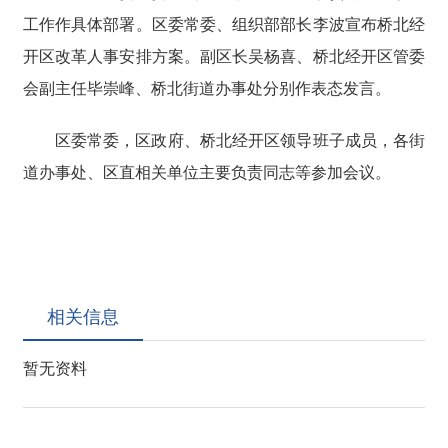
工作作具体部署。区委常委、组织部部长李波宣布桥北经
开区改革人事安排方案。副区长吴杨喜、桥北经开区管委
会副主任毕崇峰、桥北街道办事处分别作表态发言。
区委常委，区政府、桥北经开区领导班子成员，各街
道办事处、区直相关单位主要负责同志等参加会议。
相关信息
暂无资料