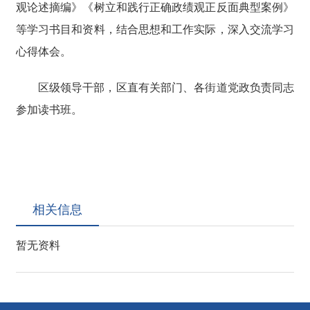
观论述摘编》《树立和践行正确政绩观正反面典型案例》
等学习书目和资料，结合思想和工作实际，深入交流学习
心得体会。
区级领导干部，区直有关部门、各街道党政负责同志
参加读书班。
相关信息
暂无资料