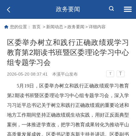
政务要闻
您的位置：
首页
>
新闻动态
>
政务要闻
>
详细内容
区委举办树立和践行正确政绩观学习
教育第2期读书班暨区委理论学习中心
组专题学习会
T
2026-05-20 08:37:41
本溪平山发布
T
5月19日，区委举办树立和践行正确政绩观学习教育
第2期读书班暨区委理论学习中心组专题学习会，深入学
习习近平总书记关于树立和践行正确政绩观的重要论述和
地方工作期间坚持正确政绩观生动实践，用好正反面典型
案例，一体推进学查改，把学习教育成果转化为推动平山
高质量发展成效。区委书记姜东新主持并讲话。区委副书