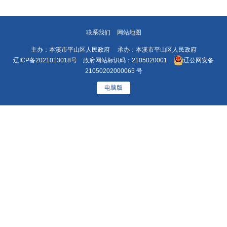
联系我们
网站地图
主办：本溪市平山区人民政府 承办：本溪市平山区人民政府
辽ICP备2021013018号
政府网站标识码：2105020001
辽公网安备
21050202000065 号
电脑版