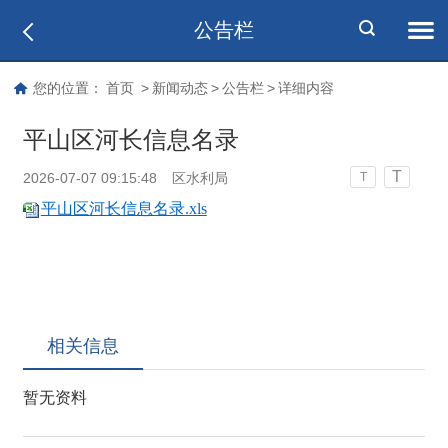
公告栏
您的位置：
首页
>
新闻动态
>
公告栏
>
详细内容
平山区河长信息名录
T
2026-07-07 09:15:48
区水利局
T
平山区河长信息名录.xls
相关信息
暂无资料