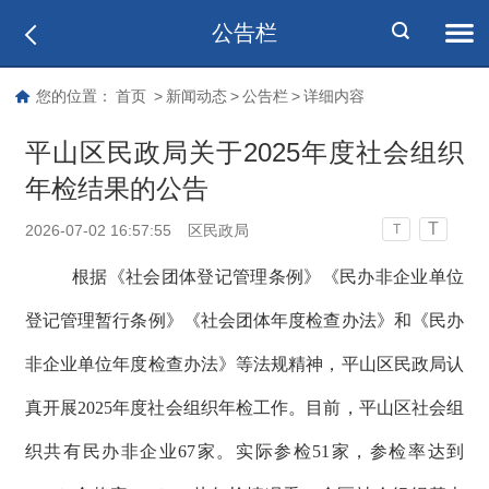
公告栏
您的位置：
首页
>
新闻动态
>
公告栏
>
详细内容
平山区民政局关于2025年度社会组织
年检结果的公告
T
2026-07-02 16:57:55
区民政局
T
根据《社会团体登记管理条例》《民办非企业单位
登记管理暂行条例》《社会团体年度检查办法》和《民办
非企业单位年度检查办法》等法规精神，平山区民政局认
真开展2025年度社会组织年检工作。目前，平山区社会组
织共有民办非企业67家。实际参检51家，参检率达到