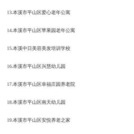
13.本溪市平山区爱心老年公寓
14.本溪市平山区苹果园老年公寓
15.本溪中日美容美发培训学校
16.本溪市平山区兴慧幼儿园
17.本溪市平山区幸福庄园养老院
18.本溪市平山区南天幼儿园
19.本溪市平山区安悦养老之家