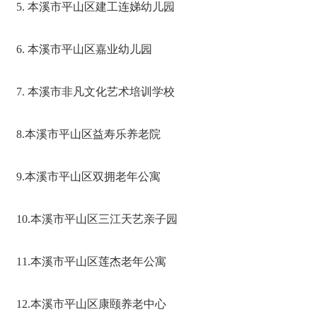
5. 本溪市平山区建工连娣幼儿园
6. 本溪市平山区嘉业幼儿园
7. 本溪市非凡文化艺术培训学校
8.本溪市平山区益寿乐养老院
9.本溪市平山区双拥老年公寓
10.本溪市平山区三江天艺亲子园
11.本溪市平山区莲杰老年公寓
12.本溪市平山区康颐养老中心