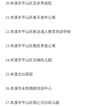
20.本溪市平山区百岁养老院
21.本溪市平山区春天老年公寓
22.本溪市平山区栋达成人教育培训学校
23.本溪市平山区顺意养老公寓
24.本溪市平山区北钢幼儿园
25.本溪北台医院
26.本溪市永胜围棋培训中心
27.本溪市平山区萌心贝尔幼儿园