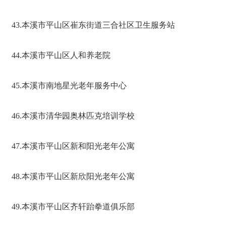
43.本溪市平山区崔东街道三合社区卫生服务站
44.本溪市平山区人和养老院
45.本溪市南地星光老年服务中心
46.本溪市清华园奥林匹克培训学校
47.本溪市平山区新和阳光老年公寓
48.本溪市平山区新欣阳光老年公寓
49.本溪市平山区齐轩跆拳道俱乐部