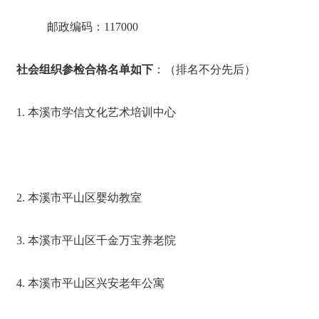
邮政编码：117000
社会组织参检合格名单如下
：（排名不分先后）
1. 本溪市学信文化艺术培训中心
2. 本溪市平山区婴幼教室
3. 本溪市平山区千金万宝养老院
4. 本溪市平山区兴安老年公寓