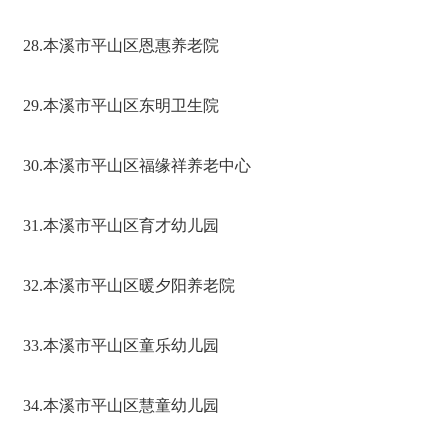
28.本溪市平山区恩惠养老院
29.本溪市平山区东明卫生院
30.本溪市平山区福缘祥养老中心
31.本溪市平山区育才幼儿园
32.本溪市平山区暖夕阳养老院
33.本溪市平山区童乐幼儿园
34.本溪市平山区慧童幼儿园