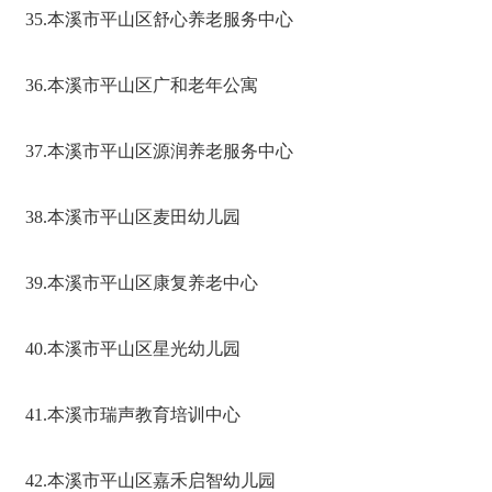
35.本溪市平山区舒心养老服务中心
36.本溪市平山区广和老年公寓
37.本溪市平山区源润养老服务中心
38.本溪市平山区麦田幼儿园
39.本溪市平山区康复养老中心
40.本溪市平山区星光幼儿园
41.本溪市瑞声教育培训中心
42.本溪市平山区嘉禾启智幼儿园