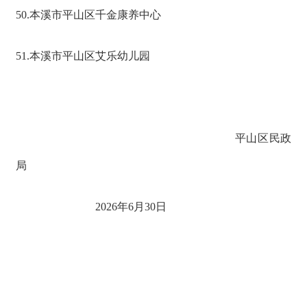
50.本溪市平山区千金康养中心
51.本溪市平山区艾乐幼儿园
平山区民政
局
2026年6月30日