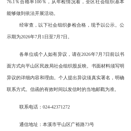
76.1％合格率100％，从年检情况看，全区社会组织基本
能够做到依法开展活动。
经审查，以下社会组织参检合格，现予以公示。公
示期为2026年7月1日至7月7日。
各单位或个人如有异议，请在2026年7月7日前以书
面方式向平山区民政局社会组织股反映。书面材料须写明
异议的详细内容和理由。个人提出异议须真实署名，明确
联系方式。信函的有效时间以发信时的当地邮戳为准。
联系电话：024-42371272
通信地址：本溪市平山区广裕路73号