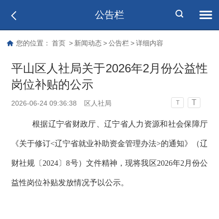
公告栏
您的位置：
首页
>
新闻动态
>
公告栏
>
详细内容
平山区人社局关于2026年2月份公益性
岗位补贴的公示
T
2026-06-24 09:36:38
区人社局
T
根据辽宁省财政厅、辽宁省人力资源和社会保障厅
《关于修订<辽宁省就业补助资金管理办法>的通知》（辽
财社规〔2024〕8号）文件精神，现将我区2026年2月份公
益性岗位补贴发放情况予以公示。