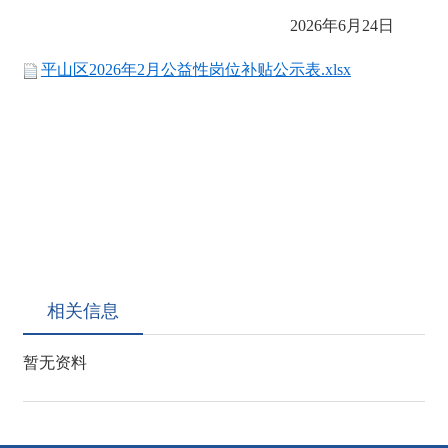
2026年6月24日
平山区2026年2月公益性岗位补贴公示表.xlsx
相关信息
暂无资料