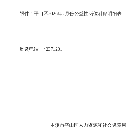
附件：平山区2026年2月份公益性岗位补贴明细表
反馈电话：42371281
本溪市平山区人力资源和社会保障局