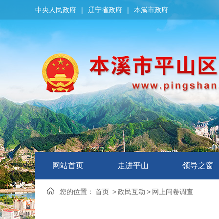
中央人民政府
|
辽宁省政府
|
本溪市政府
网站首页
走进平山
领导之窗
您的位置：
首页
>
政民互动
>
网上问卷调查