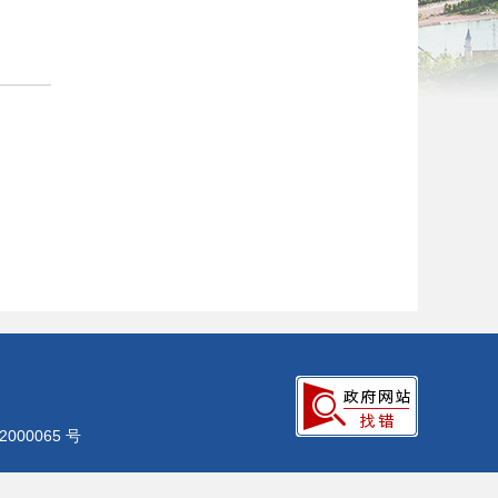
000065 号