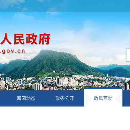
新闻动态
政务公开
政民互动